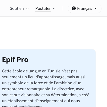
Soutien
Postuler
Français
Epif Pro
Cette école de langue en Tunisie n'est pas
seulement un lieu d'apprentissage, mais aussi
un symbole de la force et de l'ambition d'un
entrepreneur remarquable. La directrice, avec
son esprit visionnaire et sa détermination, a créé
un établissement d'enseignement qui nous
convient parfaitement.