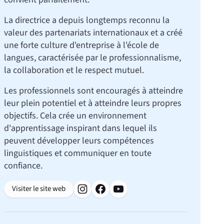
La directrice a depuis longtemps reconnu la
valeur des partenariats internationaux et a créé
une forte culture d'entreprise à l'école de
langues, caractérisée par le professionnalisme,
la collaboration et le respect mutuel.
Les professionnels sont encouragés à atteindre
leur plein potentiel et à atteindre leurs propres
objectifs. Cela crée un environnement
d'apprentissage inspirant dans lequel ils
peuvent développer leurs compétences
linguistiques et communiquer en toute
confiance.
Visiter le site web