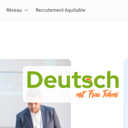
Réseau
Recrutement équitable