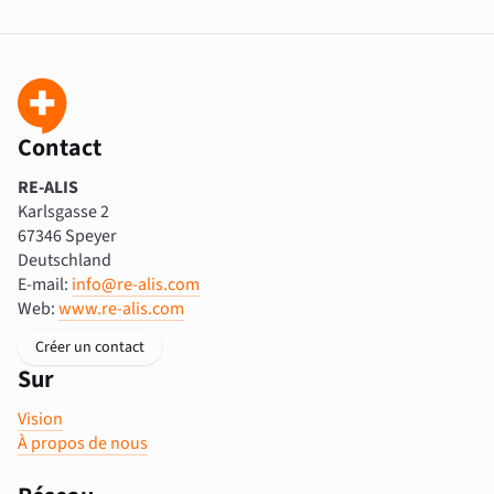
Contact
RE-ALIS
Karlsgasse 2
67346 Speyer
Deutschland
E-mail:
info@re-alis.com
Web:
www.re-alis.com
Créer un contact
Sur
Vision
À propos de nous