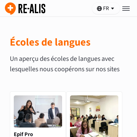
FR
Écoles de langues
Un aperçu des écoles de langues avec
lesquelles nous coopérons sur nos sites
Epif Pro