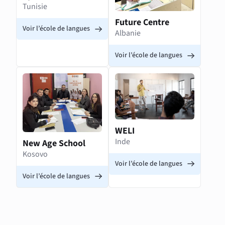
Tunisie
Future Centre
Voir l’école de langues
Albanie
Voir l’école de langues
WELI
Inde
New Age School
Kosovo
Voir l’école de langues
Voir l’école de langues