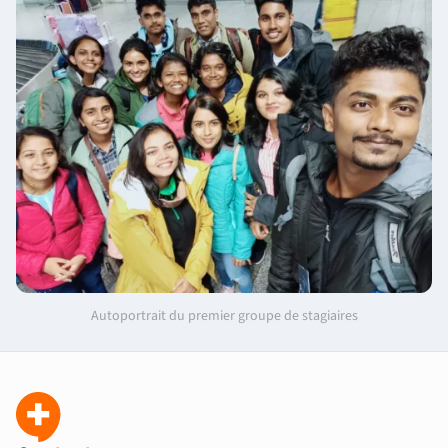
Autoportrait du premier groupe de stagiaires