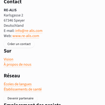
Contact
RE-ALIS
Karlsgasse 2
67346 Speyer
Deutschland
E-mail:
info@re-alis.com
Web:
www.re-alis.com
Créer un contact
Sur
Vision
À propos de nous
Réseau
Écoles de langues
Établissements de santé
Devenir partenaire