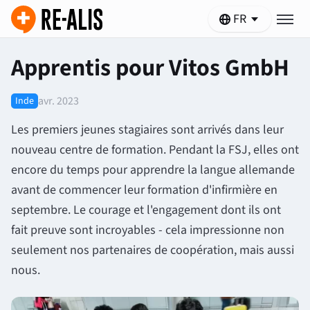
FR
Apprentis pour Vitos GmbH
avr. 2023
Inde
Les premiers jeunes stagiaires sont arrivés dans leur
nouveau centre de formation. Pendant la FSJ, elles ont
encore du temps pour apprendre la langue allemande
avant de commencer leur formation d'infirmière en
septembre. Le courage et l'engagement dont ils ont
fait preuve sont incroyables - cela impressionne non
seulement nos partenaires de coopération, mais aussi
nous.