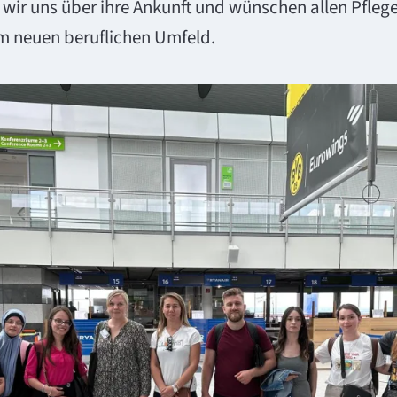
wir uns über ihre Ankunft und wünschen allen Pflege
em neuen beruflichen Umfeld.