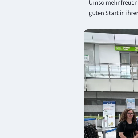
Umso mehr freuen 
guten Start in ihr