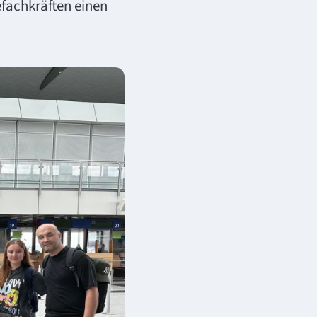
fachkräften einen