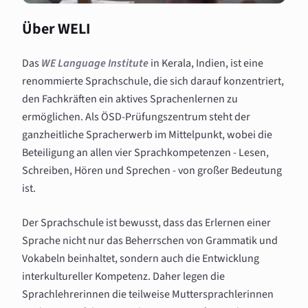
Über WELI
Das
WE Language Institute
in Kerala, Indien, ist eine
renommierte Sprachschule, die sich darauf konzentriert,
den Fachkräften ein aktives Sprachenlernen zu
ermöglichen. Als ÖSD-Prüfungszentrum steht der
ganzheitliche Spracherwerb im Mittelpunkt, wobei die
Beteiligung an allen vier Sprachkompetenzen - Lesen,
Schreiben, Hören und Sprechen - von großer Bedeutung
ist.
Der Sprachschule ist bewusst, dass das Erlernen einer
Sprache nicht nur das Beherrschen von Grammatik und
Vokabeln beinhaltet, sondern auch die Entwicklung
interkultureller Kompetenz. Daher legen die
Sprachlehrerinnen die teilweise Muttersprachlerinnen