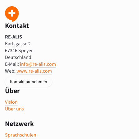
Kontakt
RE-ALIS
Karlsgasse 2
67346 Speyer
Deutschland
E-Mail:
info@re-alis.com
Web:
www.re-alis.com
Kontakt aufnehmen
Über
Vision
Über uns
Netzwerk
Sprachschulen