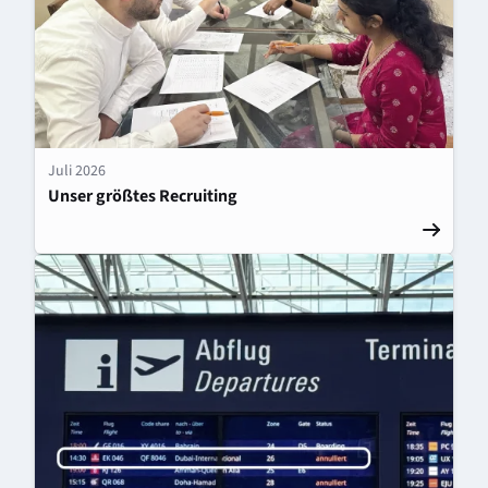
Juli 2026
Unser größtes Recruiting