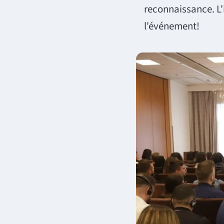
reconnaissance. L
l'événement!