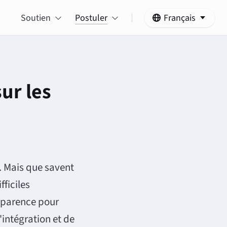
Soutien
Postuler
Français
. Mais que savent
fficiles
apparence pour
intégration et de