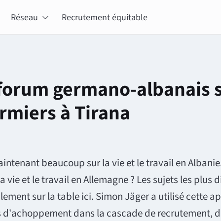
Réseau
Recrutement équitable
irmiers à Tirana
ntenant beaucoup sur la vie et le travail en Albanie
la vie et le travail en Allemagne ? Les sujets les plus di
ement sur la table ici. Simon Jäger a utilisé cette 
s d'achoppement dans la cascade de recrutement, d'