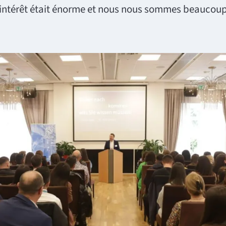
'intérêt était énorme et nous nous sommes beaucoup