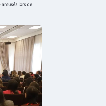
 amusés lors de