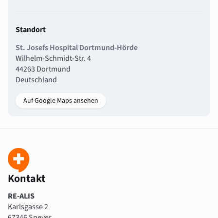
Standort
St. Josefs Hospital Dortmund-Hörde
Wilhelm-Schmidt-Str. 4
44263 Dortmund
Deutschland
Auf Google Maps ansehen
Kontakt
RE-ALIS
Karlsgasse 2
67346 Speyer