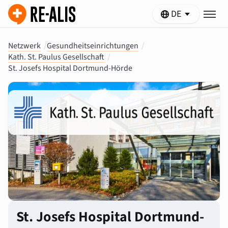
DE
Netzwerk
/
Gesundheitseinrichtungen
/
Kath. St. Paulus Gesellschaft
/
St. Josefs Hospital Dortmund-Hörde
St. Josefs Hospital Dortmund-