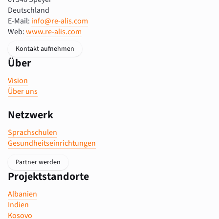
Deutschland
E-Mail:
info@re-alis.com
Web:
www.re-alis.com
Kontakt aufnehmen
Über
Vision
Über uns
Netzwerk
Sprachschulen
Gesundheitseinrichtungen
Partner werden
Projektstandorte
Albanien
Indien
Kosovo