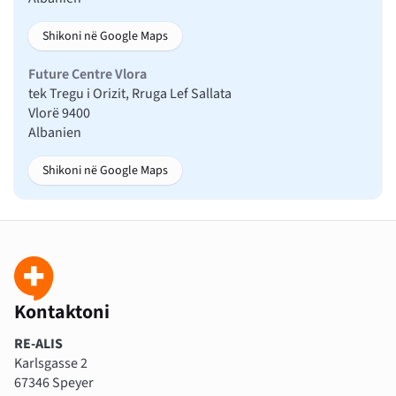
Shikoni në Google Maps
Future Centre Vlora
tek Tregu i Orizit, Rruga Lef Sallata
Vlorë 9400
Albanien
Shikoni në Google Maps
Kontaktoni
RE-ALIS
Karlsgasse 2
67346 Speyer