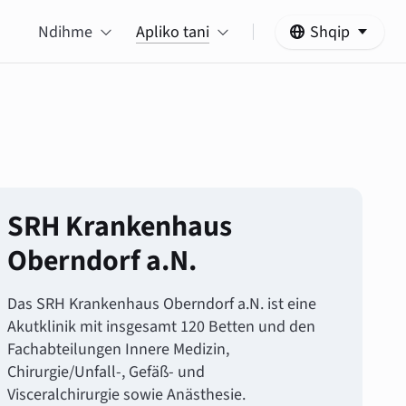
Ndihme
Apliko tani
Shqip
SRH Krankenhaus
Oberndorf a.N.
Das SRH Krankenhaus Oberndorf a.N. ist eine
Akutklinik mit insgesamt 120 Betten und den
Fachabteilungen Innere Medizin,
Chirurgie/Unfall-, Gefäß- und
Visceralchirurgie sowie Anästhesie.