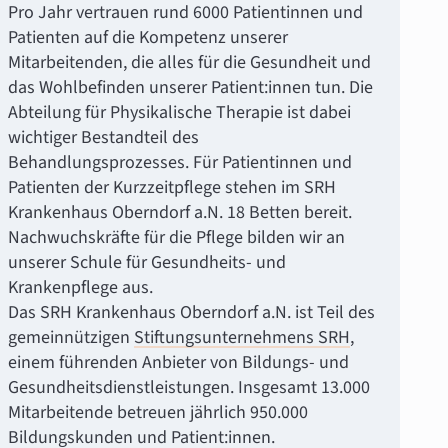
Pro Jahr vertrauen rund 6000 Patientinnen und
Patienten auf die Kompetenz unserer
Mitarbeitenden, die alles für die Gesundheit und
das Wohlbefinden unserer Patient:innen tun. Die
Abteilung für Physikalische Therapie ist dabei
wichtiger Bestandteil des
Behandlungsprozesses. Für Patientinnen und
Patienten der Kurzzeitpflege stehen im SRH
Krankenhaus Oberndorf a.N. 18 Betten bereit.
Nachwuchskräfte für die Pflege bilden wir an
unserer Schule für Gesundheits- und
Krankenpflege aus.
Das SRH Krankenhaus Oberndorf a.N. ist Teil des
gemeinnützigen
Stiftungsunternehmens SRH
,
einem führenden Anbieter von Bildungs- und
Gesundheitsdienstleistungen. Insgesamt 13.000
Mitarbeitende betreuen jährlich 950.000
Bildungskunden und Patient:innen.