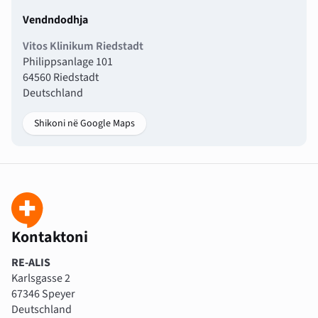
Vendndodhja
Vitos Klinikum Riedstadt
Philippsanlage 101
64560 Riedstadt
Deutschland
Shikoni në Google Maps
Kontaktoni
RE-ALIS
Karlsgasse 2
67346 Speyer
Deutschland